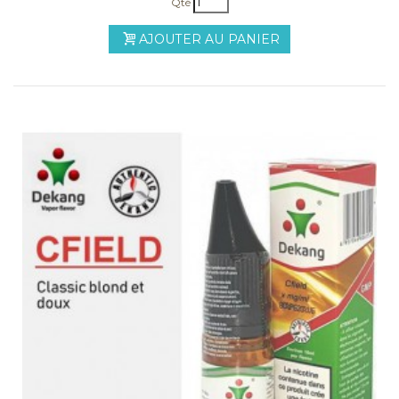
Qté
AJOUTER AU PANIER