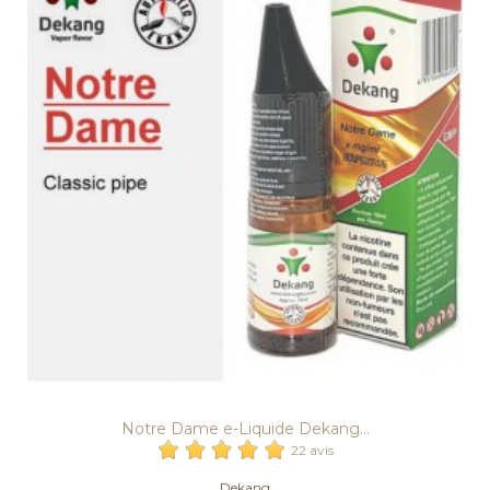
Notre Dame e-Liquide Dekang...
22 avis
Dekang