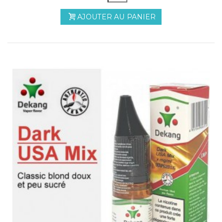
AJOUTER AU PANIER