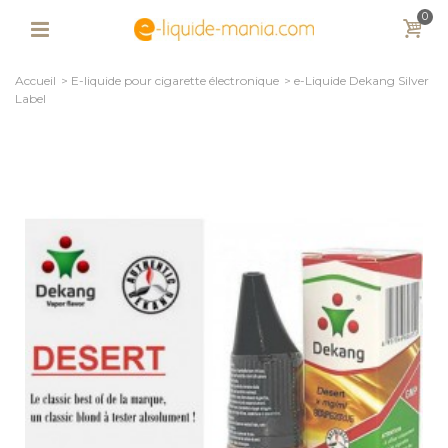
0
Accueil
>
E-liquide pour cigarette électronique
>
e-Liquide Dekang Silver
Label