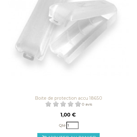
Boite de protection accu 18650
0 avis
1,00 €
Qté