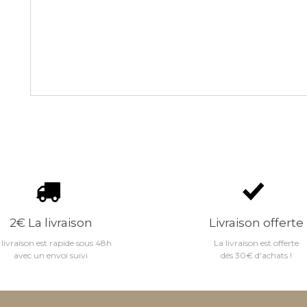
2€ La livraison
Livraison offerte
 livraison est rapide sous 48h
La livraison est offerte
avec un envoi suivi
dés 30€ d'achats !