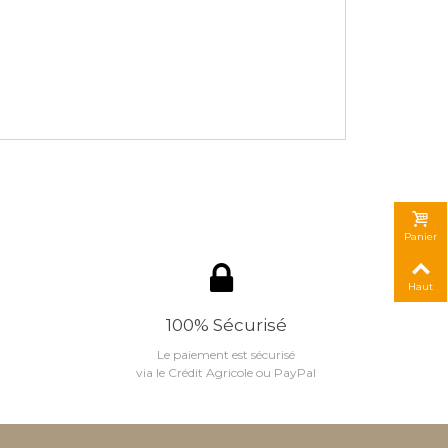
Panier
Haut
100% Sécurisé
Le paiement est sécurisé
via le Crédit Agricole ou PayPal