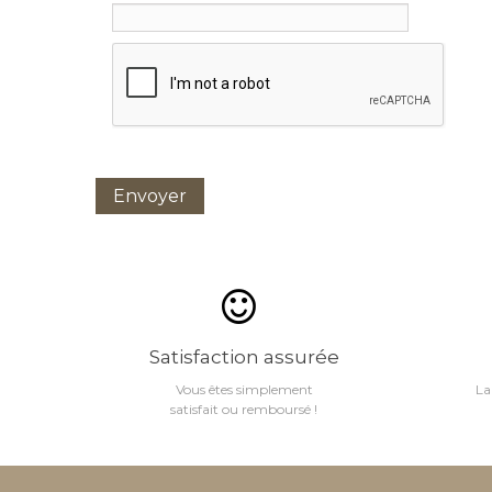
Envoyer
Satisfaction assurée
Vous êtes simplement
La
satisfait ou remboursé !