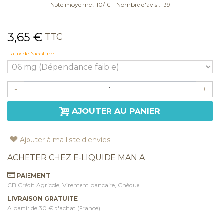
Note moyenne :
10
/
10
- Nombre d'avis :
139
3,65 €
TTC
Taux de Nicotine
-
+
AJOUTER AU PANIER
Ajouter à ma liste d'envies
ACHETER CHEZ E-LIQUIDE MANIA
PAIEMENT
CB Crédit Agricole, Virement bancaire, Chèque.
LIVRAISON GRATUITE
A partir de 30 € d'achat (France).