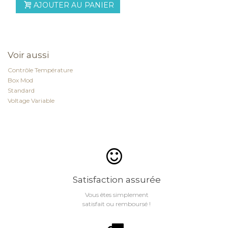
AJOUTER AU PANIER
Voir aussi
Contrôle Température
Box Mod
Standard
Voltage Variable
Satisfaction assurée
Vous êtes simplement
satisfait ou remboursé !