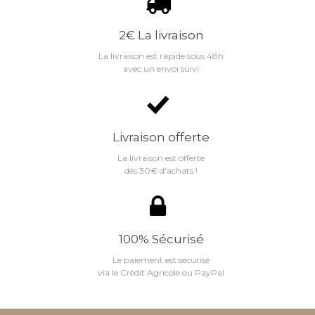
2€ La livraison
La livraison est rapide sous 48h
avec un envoi suivi
Livraison offerte
La livraison est offerte
dés 30€ d'achats !
100% Sécurisé
Le paiement est sécurisé
via le Crédit Agricole ou PayPal