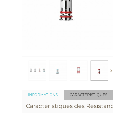
INFORMATIONS
CARACTÉRISTIQUES
Caractéristiques des Résista