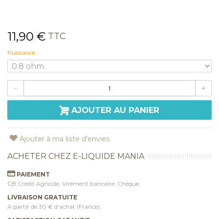
11,90 €
TTC
Puissance
-
+
AJOUTER AU PANIER
Ajouter à ma liste d'envies
ACHETER CHEZ E-LIQUIDE MANIA
PAIEMENT
CB Crédit Agricole, Virement bancaire, Chèque.
LIVRAISON GRATUITE
A partir de 30 € d'achat (France).