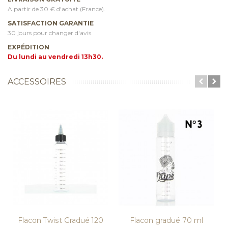
A partir de 30 € d'achat (France).
SATISFACTION GARANTIE
30 jours pour changer d'avis.
EXPÉDITION
Du lundi au vendredi 13h30.
ACCESSOIRES
Flacon Twist Gradué 120
Flacon gradué 70 ml