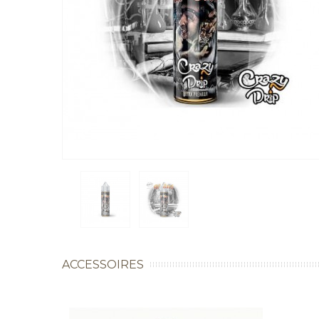
ACCESSOIRES