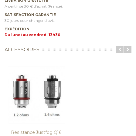
LIVRAISON GRATUITE
A partir de 30 € d'achat (France).
SATISFACTION GARANTIE
30 jours pour changer d'avis.
EXPÉDITION
Du lundi au vendredi 13h30.
ACCESSOIRES
Résistance Justfog Q16