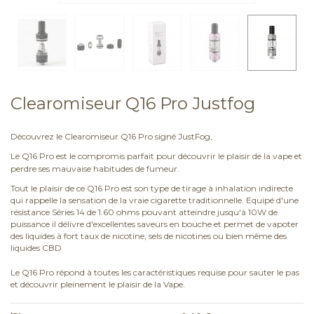
Clearomiseur Q16 Pro Justfog
Découvrez le Clearomiseur Q16 Pro signé JustFog,
Le Q16 Pro est le compromis parfait pour découvrir le plaisir de la vape et
perdre ses mauvaise habitudes de fumeur.
Tout le plaisir de ce Q16 Pro est son type de tirage à inhalation indirecte
qui rappelle la sensation de la vraie cigarette traditionnelle. Equipé d'une
résistance Séries 14 de 1.60 ohms pouvant atteindre jusqu'à 10W de
puissance il délivre d'excellentes saveurs en bouche et permet de vapoter
des liquides à fort taux de nicotine, sels de nicotines ou bien même des
liquides CBD
Le Q16 Pro répond à toutes les caractéristiques requise pour sauter le pas
et découvrir pleinement le plaisir de la Vape.