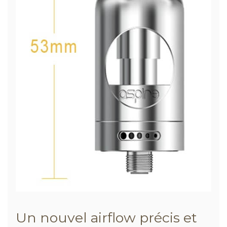
Un nouvel airflow précis et