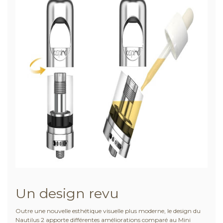
Un design revu
Outre une nouvelle esthétique visuelle plus moderne, le design du
Nautilus 2 apporte différentes améliorations comparé au Mini