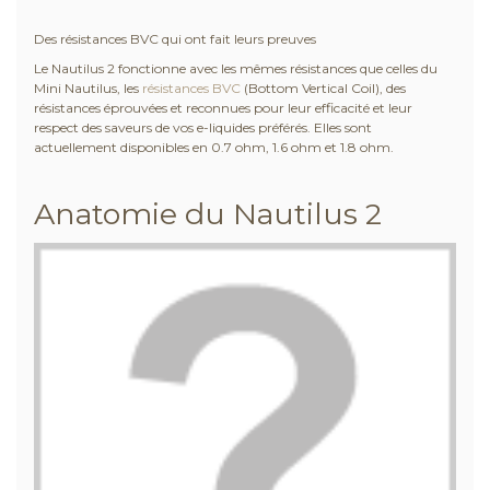
Des résistances BVC qui ont fait leurs preuves
Le Nautilus 2 fonctionne avec les mêmes résistances que celles du
Mini Nautilus, les
résistances BVC
(Bottom Vertical Coil), des
résistances éprouvées et reconnues pour leur efficacité et leur
respect des saveurs de vos e-liquides préférés. Elles sont
actuellement disponibles en 0.7 ohm, 1.6 ohm et 1.8 ohm.
Anatomie du Nautilus 2