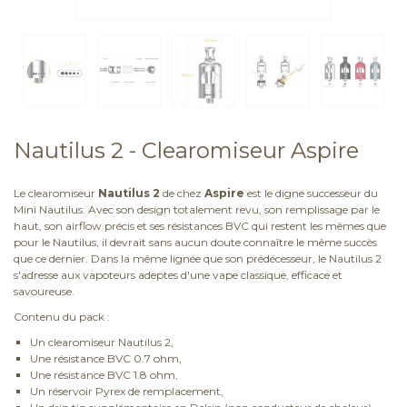
Nautilus 2 - Clearomiseur Aspire
Le clearomiseur
Nautilus 2
de chez
Aspire
est le digne successeur du
Mini Nautilus. Avec son design totalement revu, son remplissage par le
haut, son airflow précis et ses résistances BVC qui restent les mêmes que
pour le Nautilus, il devrait sans aucun doute connaître le même succès
que ce dernier. Dans la même lignée que son prédécesseur, le Nautilus 2
s'adresse aux vapoteurs adeptes d'une vape classique, efficace et
savoureuse.
Contenu du pack :
Un clearomiseur Nautilus 2,
Une résistance BVC 0.7 ohm,
Une résistance BVC 1.8 ohm,
Un réservoir Pyrex de remplacement,