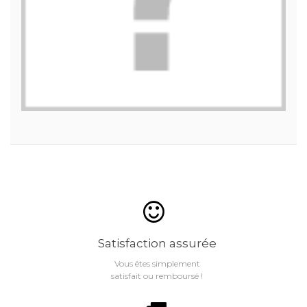
Satisfaction assurée
Vous êtes simplement
satisfait ou remboursé !