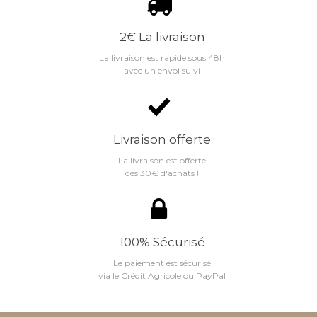
2€ La livraison
La livraison est rapide sous 48h
avec un envoi suivi
Livraison offerte
La livraison est offerte
dés 30€ d'achats !
100% Sécurisé
Le paiement est sécurisé
via le Crédit Agricole ou PayPal