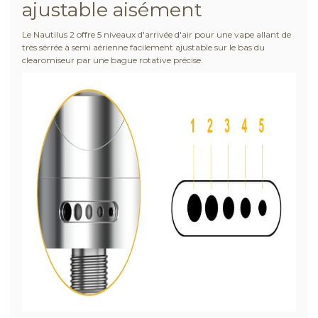
ajustable aisément
Le Nautilus 2 offre 5 niveaux d'arrivée d'air pour une vape allant de
très sérrée à semi aérienne facilement ajustable sur le bas du
clearomiseur par une bague rotative précise.