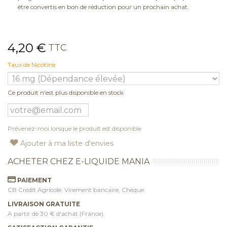
être convertis en bon de réduction pour un prochain achat.
4,20 €
TTC
Taux de Nicotine
Ce produit n'est plus disponible en stock
Prévenez-moi lorsque le produit est disponible
Ajouter à ma liste d'envies
ACHETER CHEZ E-LIQUIDE MANIA
PAIEMENT
CB Crédit Agricole, Virement bancaire, Chèque.
LIVRAISON GRATUITE
A partir de 30 € d'achat (France).