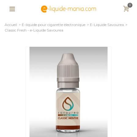
0
Accueil
>
E-liquide pour cigarette électronique
>
E-Liquide Savourea
>
Classic Fresh - e-Liquide Savourea