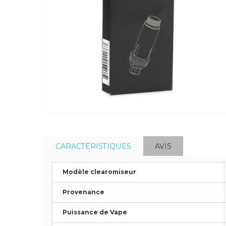
CARACTÉRISTIQUES
AVIS
Modèle clearomiseur
Provenance
Puissance de Vape