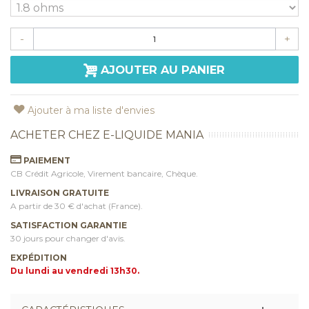
-
+
AJOUTER AU PANIER
Ajouter à ma liste d'envies
ACHETER CHEZ E-LIQUIDE MANIA
PAIEMENT
CB Crédit Agricole, Virement bancaire, Chèque.
LIVRAISON GRATUITE
A partir de 30 € d'achat (France).
SATISFACTION GARANTIE
30 jours pour changer d'avis.
EXPÉDITION
Du lundi au vendredi 13h30.