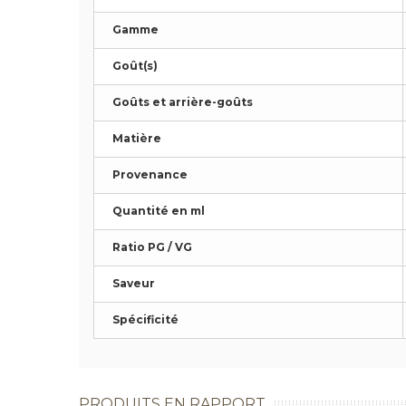
Gamme
Goût(s)
Goûts et arrière-goûts
Matière
Provenance
Quantité en ml
Ratio PG / VG
Saveur
Spécificité
PRODUITS EN RAPPORT