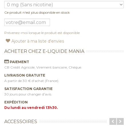
Ce produit n'est plus disponible en stock
Prévenez-moi lorsque le produit est disponible
Ajouter à ma liste d'envies
ACHETER CHEZ E-LIQUIDE MANIA
PAIEMENT
CB Crédit Agricole, Virement bancaire, Chèque.
LIVRAISON GRATUITE
A partir de 30 € d'achat (France).
SATISFACTION GARANTIE
30 jours pour changer d'avis.
EXPÉDITION
Du lundi au vendredi 13h30.
ACCESSOIRES