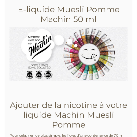
E-liquide Muesli Pomme
Machin 50 ml
Ajouter de la nicotine à votre
liquide Machin Muesli
Pomme
Pour cela, rien de plus simple, les fioles d'une contenance de 70 ml