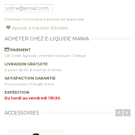
Prévenez-moi lorsque le produit est disponible
Ajouter à ma liste d'envies
ACHETER CHEZ E-LIQUIDE MANIA
PAIEMENT
CB Crédit Agricole, Virement bancaire, Chèque.
LIVRAISON GRATUITE
A partir de 30 € d'achat (France).
SATISFACTION GARANTIE
30 jours pour changer d'avis.
EXPÉDITION
Du lundi au vendredi 13h30.
ACCESSOIRES