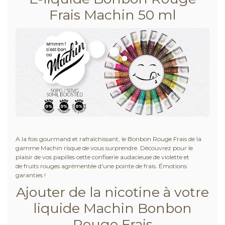
Frais Machin 50 ml
A la fois gourmand et rafraîchissant, le Bonbon Rouge Frais de la
gamme Machin risque de vous surprendre. Découvrez pour le
plaisir de vos papilles cette confiserie audacieuse de violette et
de fruits rouges agrémentée d'une pointe de frais. Émotions
garanties !
Ajouter de la nicotine à votre
liquide Machin Bonbon
Rouge Frais