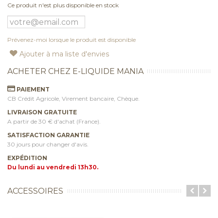
Ce produit n'est plus disponible en stock
Prévenez-moi lorsque le produit est disponible
Ajouter à ma liste d'envies
ACHETER CHEZ E-LIQUIDE MANIA
PAIEMENT
CB Crédit Agricole, Virement bancaire, Chèque.
LIVRAISON GRATUITE
A partir de 30 € d'achat (France).
SATISFACTION GARANTIE
30 jours pour changer d'avis.
EXPÉDITION
Du lundi au vendredi 13h30.
ACCESSOIRES