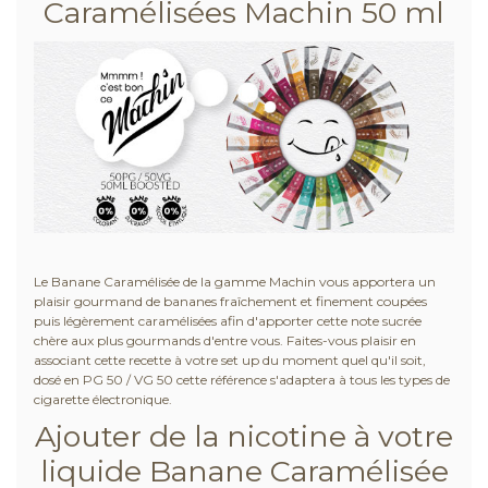
Caramélisées Machin 50 ml
Le Banane Caramélisée de la gamme Machin vous apportera un
plaisir gourmand de bananes fraîchement et finement coupées
puis légèrement caramélisées afin d'apporter cette note sucrée
chère aux plus gourmands d'entre vous. Faites-vous plaisir en
associant cette recette à votre set up du moment quel qu'il soit,
dosé en PG 50 / VG 50 cette référence s'adaptera à tous les types de
cigarette électronique.
Ajouter de la nicotine à votre
liquide Banane Caramélisée