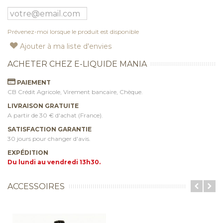
Prévenez-moi lorsque le produit est disponible
Ajouter à ma liste d'envies
ACHETER CHEZ E-LIQUIDE MANIA
PAIEMENT
CB Crédit Agricole, Virement bancaire, Chèque.
LIVRAISON GRATUITE
A partir de 30 € d'achat (France).
SATISFACTION GARANTIE
30 jours pour changer d'avis.
EXPÉDITION
Du lundi au vendredi 13h30.
ACCESSOIRES