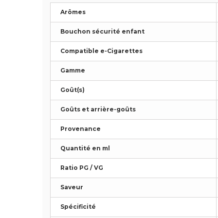
Arômes
Bouchon sécurité enfant
Compatible e-Cigarettes
Gamme
Goût(s)
Goûts et arrière-goûts
Provenance
Quantité en ml
Ratio PG / VG
Saveur
Spécificité