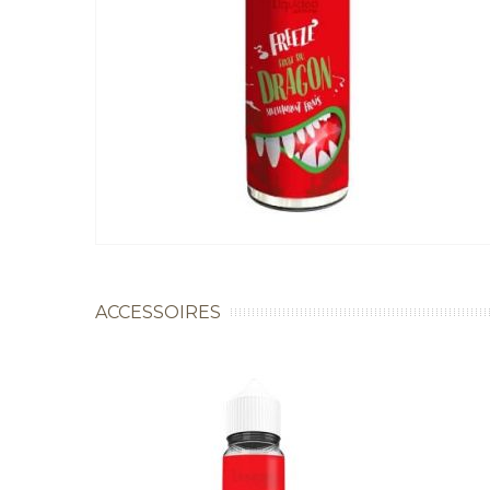
ACCESSOIRES