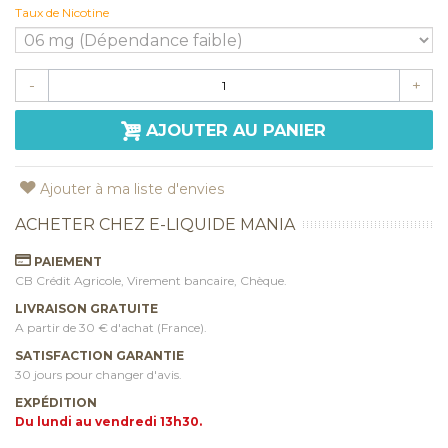
Taux de Nicotine
-
+
AJOUTER AU PANIER
Ajouter à ma liste d'envies
ACHETER CHEZ E-LIQUIDE MANIA
PAIEMENT
CB Crédit Agricole, Virement bancaire, Chèque.
LIVRAISON GRATUITE
A partir de 30 € d'achat (France).
SATISFACTION GARANTIE
30 jours pour changer d'avis.
EXPÉDITION
Du lundi au vendredi 13h30.