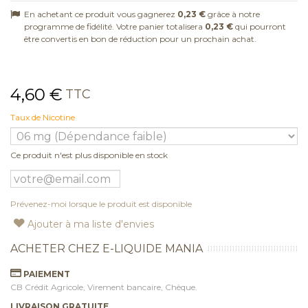
En achetant ce produit vous gagnerez
0,23 €
grâce à notre
programme de fidélité. Votre panier totalisera
0,23 €
qui pourront
être convertis en bon de réduction pour un prochain achat.
4,60 €
TTC
Taux de Nicotine
Ce produit n'est plus disponible en stock
Prévenez-moi lorsque le produit est disponible
Ajouter à ma liste d'envies
ACHETER CHEZ E-LIQUIDE MANIA
PAIEMENT
CB Crédit Agricole, Virement bancaire, Chèque.
LIVRAISON GRATUITE