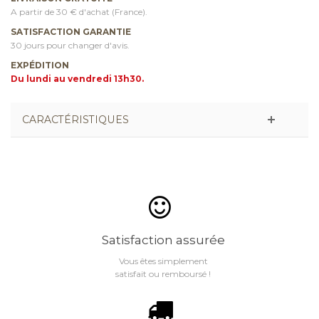
A partir de 30 € d'achat (France).
SATISFACTION GARANTIE
30 jours pour changer d'avis.
EXPÉDITION
Du lundi au vendredi 13h30.
CARACTÉRISTIQUES
Satisfaction assurée
Vous êtes simplement
satisfait ou remboursé !