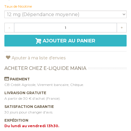
Taux de Nicotine
-
+
AJOUTER AU PANIER
Ajouter à ma liste d'envies
ACHETER CHEZ E-LIQUIDE MANIA
PAIEMENT
CB Crédit Agricole, Virement bancaire, Chèque.
LIVRAISON GRATUITE
A partir de 30 € d'achat (France).
SATISFACTION GARANTIE
30 jours pour changer d'avis.
EXPÉDITION
Du lundi au vendredi 13h30.