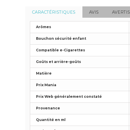
CARACTÉRISTIQUES
AVIS
AVERTI
Arômes
Bouchon sécurité enfant
Compatible e-Cigarettes
Goûts et arrière-goûts
Matière
Prix Mania
Prix Web généralement constaté
Provenance
Quantité en ml